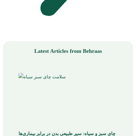
Latest Articles from Behraas
چای سبز و سیاه: سپر طبیعی بدن در برابر بیماری‌ها