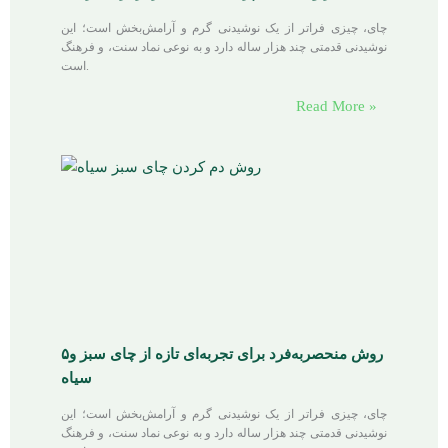
چای، چیزی فراتر از یک نوشیدنی گرم و آرامش‌بخش است؛ این
نوشیدنی قدمتی چند هزار ساله دارد و به نوعی نماد سنت، و فرهنگ
است.
Read More »
۵روش منحصربه‌فرد برای تجربه‌ای تازه از چای سبز و
سیاه
چای، چیزی فراتر از یک نوشیدنی گرم و آرامش‌بخش است؛ این
نوشیدنی قدمتی چند هزار ساله دارد و به نوعی نماد سنت، و فرهنگ