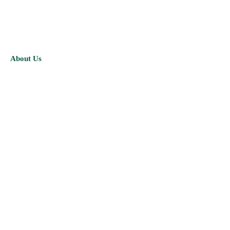
About Us