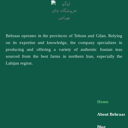
Behraas operates in the provinces of Tehran and Gilan. Relying
on its expertise and knowledge, the company specializes in
producing and offering a variety of authentic Iranian teas
sourced from the best farms in northern Iran, especially the
Lahijan region.
Home
About Behraas
Blog