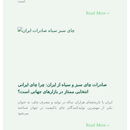
است.
Read More »
صادرات چای سبز و سیاه از ایران: چرا چای ایرانی
انتخابی ممتاز در بازارهای جهانی است؟
ایران با تاریخچه‌ای هزاران ساله در تولید و مصرف چای، به عنوان
یکی از مهم‌ترین تولیدکنندگان چای باکیفیت در جهان شناخته
می‌شود.
Read More »