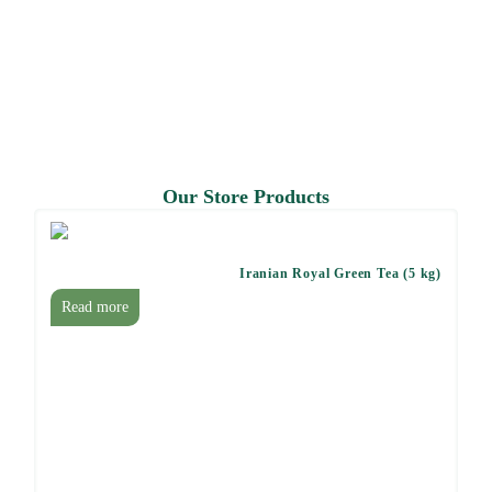
Our Store Products
Iranian Royal Green Tea (5 kg)
Read more