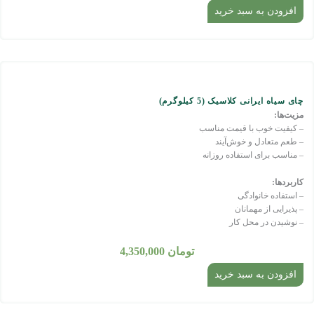
افزودن به سبد خرید
چای سیاه ایرانی کلاسیک (5 کیلوگرم)
مزیت‌ها:
– کیفیت خوب با قیمت مناسب
– طعم متعادل و خوش‌آیند
– مناسب برای استفاده روزانه
کاربردها:
– استفاده خانوادگی
– پذیرایی از مهمانان
– نوشیدن در محل کار
تومان
4,350,000
افزودن به سبد خرید