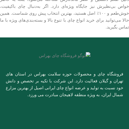
خواص بی‌نظیرش نیز جایگاه ویژه‌ای دارد. اگر به‌دنبال چای باکیفیت،
خوش‌طعم و ۱۰۰٪ اصل هستید، بهترین انتخاب پیش روی شماست. همین
حالا می‌توانید برای خرید انواع چای با تنوع بالا و بسته‌بندی‌های ویژه با ما
تماس بگیرید.
فروشگاه چای و محصولات حوزه سلامت بهراس در استان های
تهران و گیلان فعالیت دارد. این شرکت با تکیه بر تخصص و دانش
خود نسبت به تولید و عرضه انواع چای ایرانی اصیل از بهترین مزارع
شمال ایران، به ویژه منطقه لاهیجان مبادرت می ورزد.