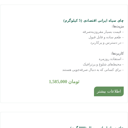
چای سیاه ایرانی اقتصادی (5 کیلوگرم)
مزیت‌ها:
– قیمت بسیار مقرون‌به‌صرفه
– طعم ساده و قابل قبول
– در دسترس و پرکاربرد
کاربردها:
– استفاده روزمره
– محیط‌های شلوغ و پرترافیک
– برای کسانی که به دنبال صرفه‌جویی هستند
تومان
1,585,000
اطلاعات بیشتر