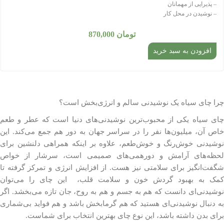
– پذیرایی از مهمانان
– نوشیدن در محل کار
تومان
870,000
افزودن به سبد خرید
چرا چای سیاه یک نوشیدنی سالم و انرژی‌بخش است؟
چای سیاه یکی از محبوب‌ترین نوشیدنی‌های دنیا است که عطر و طعم
خاص آن، میلیون‌ها نفر را در سراسر جهان به دور هم جمع می‌کند. این
نوشیدنی خوش‌رنگ و خوش‌طعم، علاوه بر اینکه همراهی دلنشین برای
لحظه‌های آرامش و دورهمی‌های صمیمی است، سرشار از خواص
شگفت‌انگیز برای سلامتی نیز هست. از افزایش انرژی و تمرکز گرفته تا
کمک به بهبود گردش خون و سلامت قلب، این چای را می‌توان
نوشیدنی‌ای دانست که هم به جسم و هم به روح، جان تازه می‌بخشد. اگر
به دنبال نوشیدنی‌ای هستید که هم گرمابخش باشد و هم فواید بی‌شماری
برای بدن داشته باشد، این نوع چای بهترین انتخاب برای شماست.