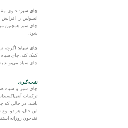
چای سبز
: حاوی مقاد
انسولین را افزایش 
چای سبز همچنین می‌
شود.
چای سیاه
: اگرچه تر
کمک کند. چای سیاه ب
چای سیاه می‌تواند 
نتیجه‌گیری
چای سبز و سیاه هر
ترکیبات آنتی‌اکسیدا
باشد، در حالی که چا
این حال، هر دو نوع 
قندخون روزانه استفا