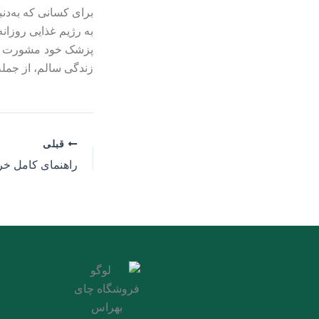
به رژیم غذایی روزانه
پزشک خود مشورت کنی
زندگی سالم، از جمله
قبلی