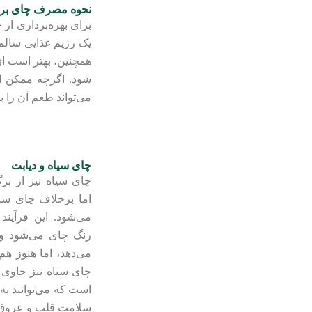
نحوه مصرف چای برای
برای بهره‌برداری از
همچنین، بهتر است از
شود. اگرچه ممکن اس
می‌تواند طعم آن را ب
چای سیاه و دیابت
چای سیاه نیز از بر
اما برخلاف چای سب
می‌شود. این فرآین
رنگ چای می‌شود و 
می‌دهد، اما هنوز ه
چای سیاه نیز حاوی آن
است که می‌توانند به
سلامت قلب و عروق تأ