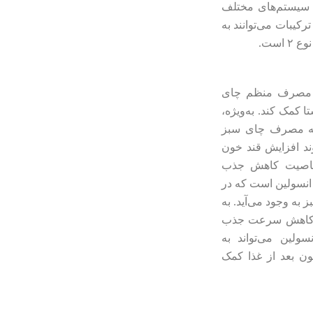
کرد سیستم‌های مختلف
کیبات می‌توانند به
است.
که مصرف منظم چای
 کمک کند. به‌ویژه،
 که مصرف چای سبز
وند افزایش قند خون
ل خاصیت کاهش جذب
 انسولین است که در
 به وجود می‌آید. به
ه کاهش سرعت جذب
ولین می‌تواند به
ون بعد از غذا کمک