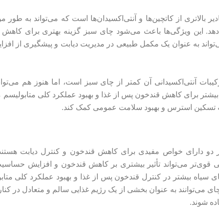
یر بالاتری از کاتچین‌ها و آنتی‌اکسیدان‌ها است که می‌تواند به طور
دهد. این ویژگی‌ها باعث می‌شود چای سبز گزینه بهتری برای کاهش ق
تواند به عنوان یک مکمل طبیعی در مدیریت دیابت و پیشگیری از افزا
کیبات آنتی‌اکسیدانی آن کمتر از چای سبز است، اما هنوز هم می‌توا
یشتر برای کاهش قندخون پس از غذا و بهبود عملکرد کلی متابولیسم م
به تسکین استرس و بهبود سلامت عمومی کمک کند.
 دو دارای خواص مفیدی برای کاهش قندخون و کنترل دیابت هستند.
نی قوی‌تر می‌تواند تأثیر بیشتری بر کاهش قندخون و افزایش حساسی
ی سیاه بیشتر در کنترل قندخون پس از غذا و بهبود عملکرد کلی متاب
چای می‌توانند به عنوان بخشی از یک رژیم غذایی سالم و متعادل در کن
ده شوند.