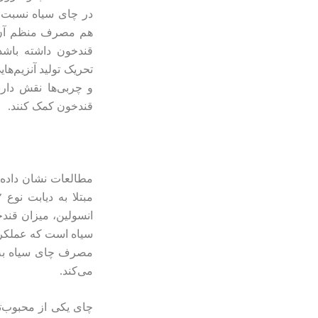
در چای سیاه نسبت 
هم مصرف منظم آن م
قندخون داشته باشد.
تحریک تولید آنزیم‌ها
و چربی‌ها نقش دارن
قندخون کمک کنند.
مطالعات نشان داده‌ا
انسولین، میزان قندخ
سیاه است که عملکرد 
مصرف چای سیاه به ک
می‌کند.
چای یکی از محبوب‌ت