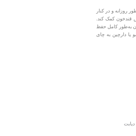
ر روزانه و در کنار
‌تواند به کاهش قندخون کمک کند.
آن به‌طور کامل حفظ
 یا دارچین به چای