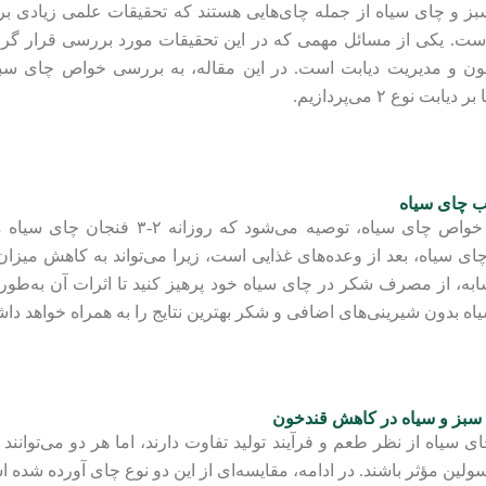
ز و چای سیاه از جمله چای‌هایی هستند که تحقیقات علمی زیادی بر 
ت. یکی از مسائل مهمی که در این تحقیقات مورد بررسی قرار گرفته،
ن و مدیریت دیابت است. در این مقاله، به بررسی خواص چای سب
ت نوع ۲ می‌پردازیم.
 چای سیاه
برای بهره‌برداری از خواص چای سیاه، توصیه می‌شو
ی سیاه، بعد از وعده‌های غذایی است، زیرا می‌تواند به کاهش میزا
به، از مصرف شکر در چای سیاه خود پرهیز کنید تا اثرات آن به‌طور
بدون شیرینی‌های اضافی و شکر بهترین نتایج را به همراه خواهد دا
 سبز و سیاه در کاهش قندخون
 سیاه از نظر طعم و فرآیند تولید تفاوت دارند، اما هر دو می‌توانن
ولین مؤثر باشند. در ادامه، مقایسه‌ای از این دو نوع چای آورده شده 