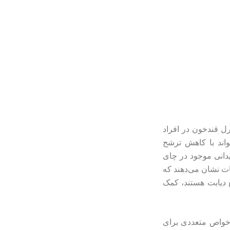
رل قندخون در افراد
 می‌تواند با کاهش ترشح
یدانی موجود در چای
ات نشان می‌دهند که
 دیابت هستند، کمک
 خواص متعددی برای